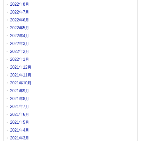
2022年8月
2022年7月
2022年6月
2022年5月
2022年4月
2022年3月
2022年2月
2022年1月
2021年12月
2021年11月
2021年10月
2021年9月
2021年8月
2021年7月
2021年6月
2021年5月
2021年4月
2021年3月