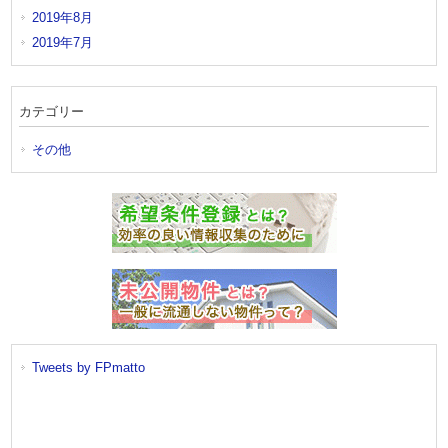
2019年8月
2019年7月
カテゴリー
その他
Tweets by FPmatto