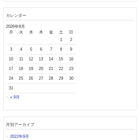
カレンダー
2026年8月
月
火
水
木
金
土
日
1
2
3
4
5
6
7
8
9
10
11
12
13
14
15
16
17
18
19
20
21
22
23
24
25
26
27
28
29
30
31
« 9月
月別アーカイブ
2022年9月