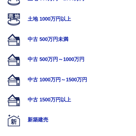
土地 1000万円以上
中古 500万円未満
中古 500万円～1000万円
中古 1000万円～1500万円
中古 1500万円以上
新築建売