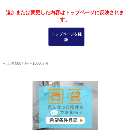
追加または変更した内容はトップページに反映されま
す。
トップページを確
認
« 土地 500万円～1000万円