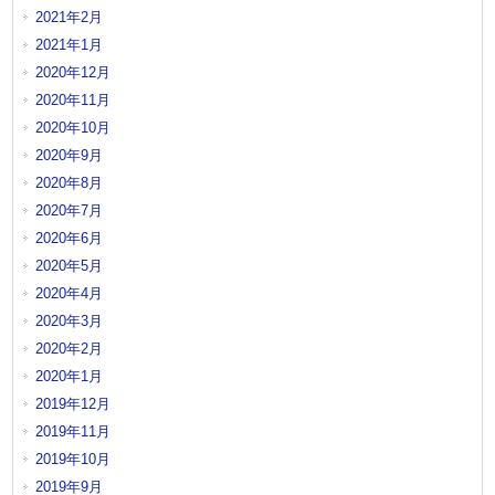
2021年2月
2021年1月
2020年12月
2020年11月
2020年10月
2020年9月
2020年8月
2020年7月
2020年6月
2020年5月
2020年4月
2020年3月
2020年2月
2020年1月
2019年12月
2019年11月
2019年10月
2019年9月