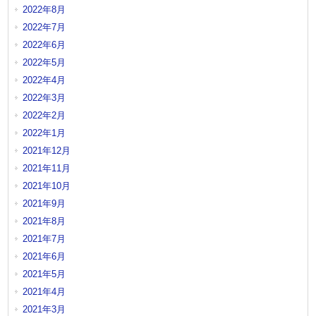
2022年8月
2022年7月
2022年6月
2022年5月
2022年4月
2022年3月
2022年2月
2022年1月
2021年12月
2021年11月
2021年10月
2021年9月
2021年8月
2021年7月
2021年6月
2021年5月
2021年4月
2021年3月