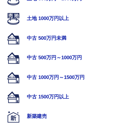
土地 1000万円以上
中古 500万円未満
中古 500万円～1000万円
中古 1000万円～1500万円
中古 1500万円以上
新築建売