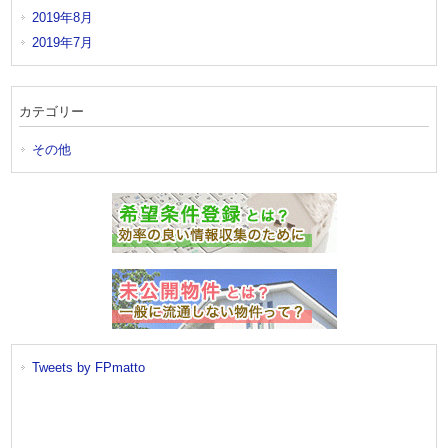
2019年8月
2019年7月
カテゴリー
その他
Tweets by FPmatto