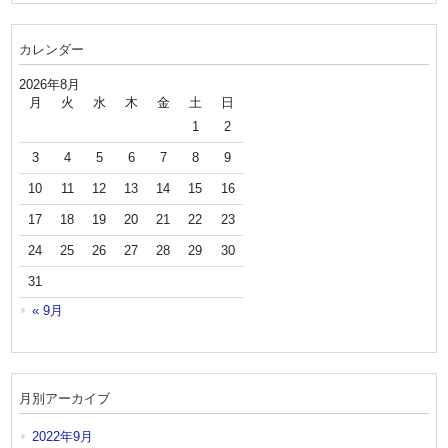
カレンダー
2026年8月
月
火
水
木
金
土
日
1
2
3
4
5
6
7
8
9
10
11
12
13
14
15
16
17
18
19
20
21
22
23
24
25
26
27
28
29
30
31
« 9月
月別アーカイブ
2022年9月