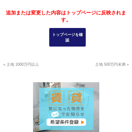
追加または変更した内容はトップページに反映されま
す。
トップページを確
認
« 土地 1000万円以上
土地 500万円未満 »