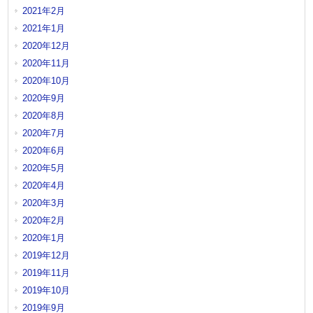
2021年2月
2021年1月
2020年12月
2020年11月
2020年10月
2020年9月
2020年8月
2020年7月
2020年6月
2020年5月
2020年4月
2020年3月
2020年2月
2020年1月
2019年12月
2019年11月
2019年10月
2019年9月