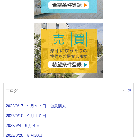
ブログ
一覧
2022/9/17
９月１７日 台風襲来
2022/9/10
９月１０日
2022/9/4
９月４日
2022/8/28
８月28日