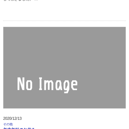
2020/12/13
その他