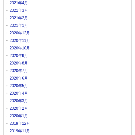
2021年4月
2021年3月
2021年2月
2021年1月
2020年12月
2020年11月
2020年10月
2020年9月
2020年8月
2020年7月
2020年6月
2020年5月
2020年4月
2020年3月
2020年2月
2020年1月
2019年12月
2019年11月