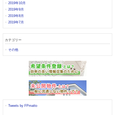
2019年10月
2019年9月
2019年8月
2019年7月
カテゴリー
その他
Tweets by FPmatto