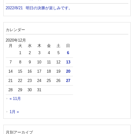
2022/8/21
明日の決勝が楽しみです。
カレンダー
2020年12月
月
火
水
木
金
土
日
1
2
3
4
5
6
7
8
9
10
11
12
13
14
15
16
17
18
19
20
21
22
23
24
25
26
27
28
29
30
31
« 11月
1月 »
月別アーカイブ