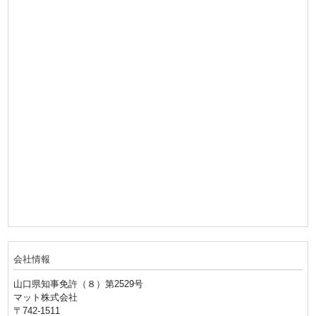
会社情報
山口県知事免許（８）第2529号
マット株式会社
〒742-1511