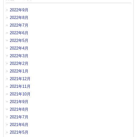
2022年9月
2022年8月
2022年7月
2022年6月
2022年5月
2022年4月
2022年3月
2022年2月
2022年1月
2021年12月
2021年11月
2021年10月
2021年9月
2021年8月
2021年7月
2021年6月
2021年5月