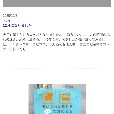
2020/12/6
その他
12月になりました
今年も残すところ１ヶ月となりましたね！ 恐ろしい、、、この時間の流
れの速さが恐ろし過ぎる。 今年１年、何をしたか振り返ってみまし
た。 １月～２月 まだコロナうんぬんも他人事。 まだまだ余裕でコン
サート行ったり、 …