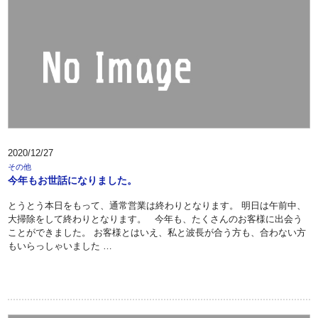
2020/12/27
その他
今年もお世話になりました。
とうとう本日をもって、通常営業は終わりとなります。 明日は午前中、
大掃除をして終わりとなります。 今年も、たくさんのお客様に出会う
ことができました。 お客様とはいえ、私と波長が合う方も、合わない方
もいらっしゃいました …