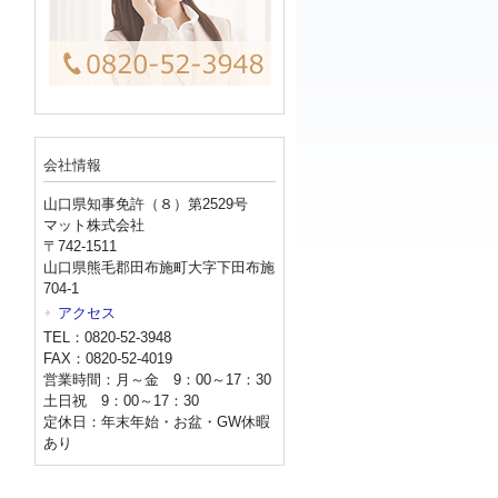
会社情報
山口県知事免許（８）第2529号
マット株式会社
〒742-1511
山口県熊毛郡田布施町大字下田布施
704-1
アクセス
TEL：0820-52-3948
FAX：0820-52-4019
営業時間：月～金 9：00～17：30
土日祝 9：00～17：30
定休日：年末年始・お盆・GW休暇
あり