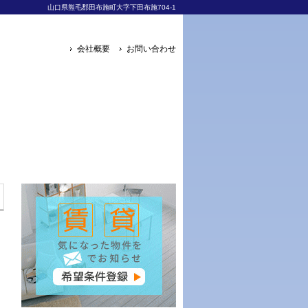
山口県熊毛郡田布施町大字下田布施704-1
会社概要
お問い合わせ