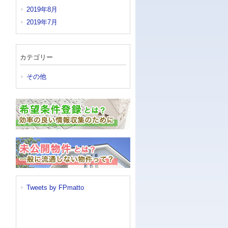
2019年8月
2019年7月
カテゴリー
その他
Tweets by FPmatto