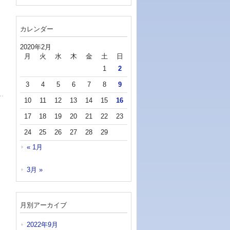
カレンダー
2020年2月
月
火
水
木
金
土
日
1
2
3
4
5
6
7
8
9
10
11
12
13
14
15
16
17
18
19
20
21
22
23
24
25
26
27
28
29
« 1月
3月 »
月別アーカイブ
2022年9月