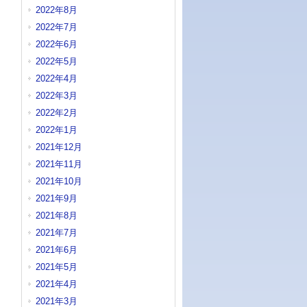
2022年8月
2022年7月
2022年6月
2022年5月
2022年4月
2022年3月
2022年2月
2022年1月
2021年12月
2021年11月
2021年10月
2021年9月
2021年8月
2021年7月
2021年6月
2021年5月
2021年4月
2021年3月