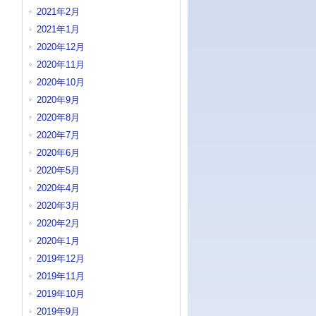
2021年2月
2021年1月
2020年12月
2020年11月
2020年10月
2020年9月
2020年8月
2020年7月
2020年6月
2020年5月
2020年4月
2020年3月
2020年2月
2020年1月
2019年12月
2019年11月
2019年10月
2019年9月