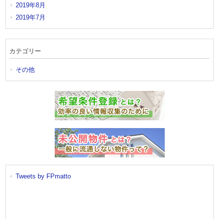
2019年8月
2019年7月
カテゴリー
その他
Tweets by FPmatto