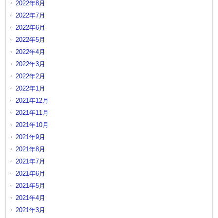
2022年8月
2022年7月
2022年6月
2022年5月
2022年4月
2022年3月
2022年2月
2022年1月
2021年12月
2021年11月
2021年10月
2021年9月
2021年8月
2021年7月
2021年6月
2021年5月
2021年4月
2021年3月