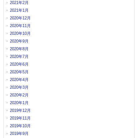
2021年2月
2021年1月
2020年12月
2020年11月
2020年10月
2020年9月
2020年8月
2020年7月
2020年6月
2020年5月
2020年4月
2020年3月
2020年2月
2020年1月
2019年12月
2019年11月
2019年10月
2019年9月