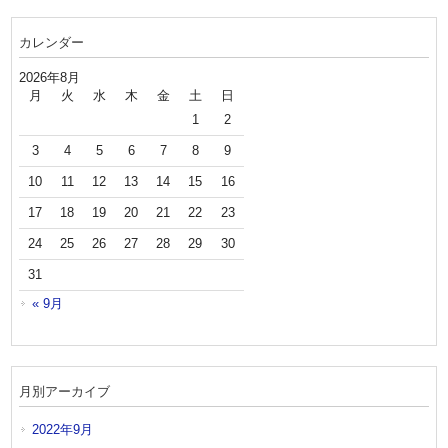
カレンダー
2026年8月
月
火
水
木
金
土
日
1
2
3
4
5
6
7
8
9
10
11
12
13
14
15
16
17
18
19
20
21
22
23
24
25
26
27
28
29
30
31
« 9月
月別アーカイブ
2022年9月