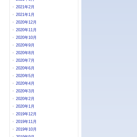
2021年2月
2021年1月
2020年12月
2020年11月
2020年10月
2020年9月
2020年8月
2020年7月
2020年6月
2020年5月
2020年4月
2020年3月
2020年2月
2020年1月
2019年12月
2019年11月
2019年10月
2019年9月