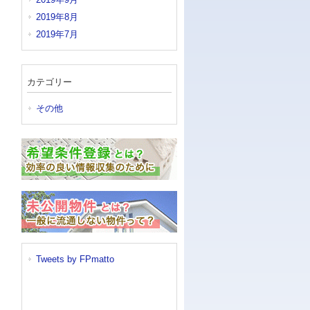
2019年8月
2019年7月
カテゴリー
その他
Tweets by FPmatto