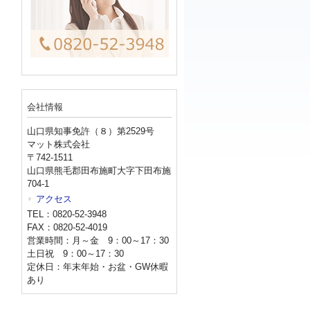
会社情報
山口県知事免許（８）第2529号
マット株式会社
〒742-1511
山口県熊毛郡田布施町大字下田布施
704-1
アクセス
TEL：0820-52-3948
FAX：0820-52-4019
営業時間：月～金 9：00～17：30
土日祝 9：00～17：30
定休日：年末年始・お盆・GW休暇
あり