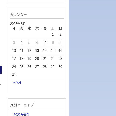
カレンダー
2026年8月
月
火
水
木
金
土
日
1
2
3
4
5
6
7
8
9
10
11
12
13
14
15
16
17
18
19
20
21
22
23
24
25
26
27
28
29
30
31
« 9月
»
月別アーカイブ
2022年9月