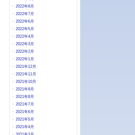
2022年8月
2022年7月
2022年6月
2022年5月
2022年4月
2022年3月
2022年2月
2022年1月
2021年12月
2021年11月
2021年10月
2021年9月
2021年8月
2021年7月
2021年6月
2021年5月
2021年4月
2021年3月