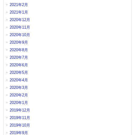
2021年2月
2021年1月
2020年12月
2020年11月
2020年10月
2020年9月
2020年8月
2020年7月
2020年6月
2020年5月
2020年4月
2020年3月
2020年2月
2020年1月
2019年12月
2019年11月
2019年10月
2019年9月