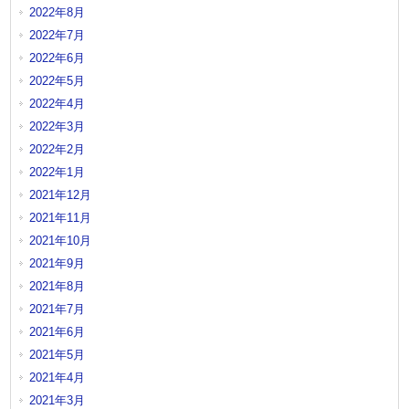
2022年8月
2022年7月
2022年6月
2022年5月
2022年4月
2022年3月
2022年2月
2022年1月
2021年12月
2021年11月
2021年10月
2021年9月
2021年8月
2021年7月
2021年6月
2021年5月
2021年4月
2021年3月