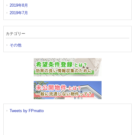
2019年8月
2019年7月
カテゴリー
その他
Tweets by FPmatto