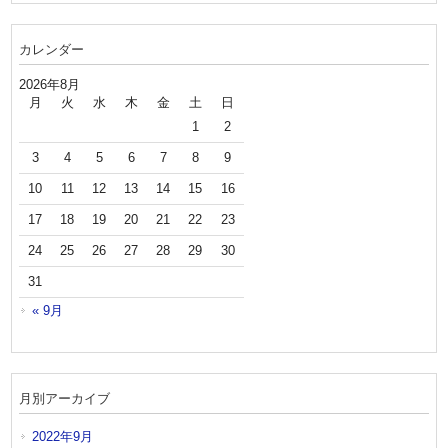
カレンダー
2026年8月
月
火
水
木
金
土
日
1
2
3
4
5
6
7
8
9
10
11
12
13
14
15
16
17
18
19
20
21
22
23
24
25
26
27
28
29
30
31
« 9月
月別アーカイブ
2022年9月