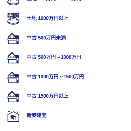
土地 1000万円以上
中古 500万円未満
中古 500万円～1000万円
中古 1000万円～1500万円
中古 1500万円以上
新築建売