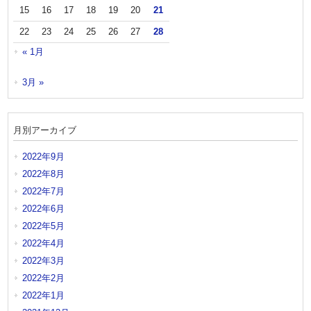
15
16
17
18
19
20
21
22
23
24
25
26
27
28
« 1月
3月 »
月別アーカイブ
2022年9月
2022年8月
2022年7月
2022年6月
2022年5月
2022年4月
2022年3月
2022年2月
2022年1月