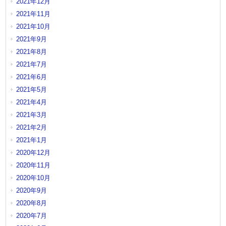
2021年12月
2021年11月
2021年10月
2021年9月
2021年8月
2021年7月
2021年6月
2021年5月
2021年4月
2021年3月
2021年2月
2021年1月
2020年12月
2020年11月
2020年10月
2020年9月
2020年8月
2020年7月