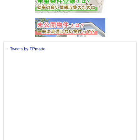
Tweets by FPmatto