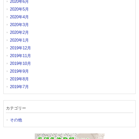
2020年6月
2020年5月
2020年4月
2020年3月
2020年2月
2020年1月
2019年12月
2019年11月
2019年10月
2019年9月
2019年8月
2019年7月
カテゴリー
その他