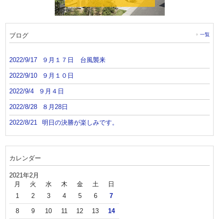
ブログ
一覧
2022/9/17
９月１７日 台風襲来
2022/9/10
９月１０日
2022/9/4
９月４日
2022/8/28
８月28日
2022/8/21
明日の決勝が楽しみです。
カレンダー
2021年2月
月
火
水
木
金
土
日
1
2
3
4
5
6
7
8
9
10
11
12
13
14