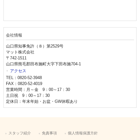
会社情報
山口県知事免許（８）第2529号
マット株式会社
〒742-1511
山口県熊毛郡田布施町大字下田布施704-1
アクセス
TEL：0820-52-3948
FAX：0820-52-4019
営業時間：月～金 9：00～17：30
土日祝 9：00～17：30
定休日：年末年始・お盆・GW休暇あり
スタッフ紹介
免責事項
個人情報保護方針