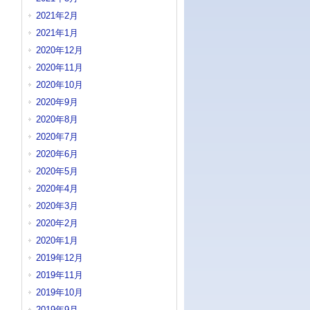
2021年2月
2021年1月
2020年12月
2020年11月
2020年10月
2020年9月
2020年8月
2020年7月
2020年6月
2020年5月
2020年4月
2020年3月
2020年2月
2020年1月
2019年12月
2019年11月
2019年10月
2019年9月