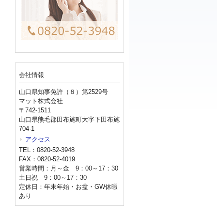
会社情報
山口県知事免許（８）第2529号
マット株式会社
〒742-1511
山口県熊毛郡田布施町大字下田布施
704-1
アクセス
TEL：0820-52-3948
FAX：0820-52-4019
営業時間：月～金 9：00～17：30
土日祝 9：00～17：30
定休日：年末年始・お盆・GW休暇
あり