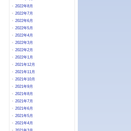
2022年8月
2022年7月
2022年6月
2022年5月
2022年4月
2022年3月
2022年2月
2022年1月
2021年12月
2021年11月
2021年10月
2021年9月
2021年8月
2021年7月
2021年6月
2021年5月
2021年4月
2021年3月