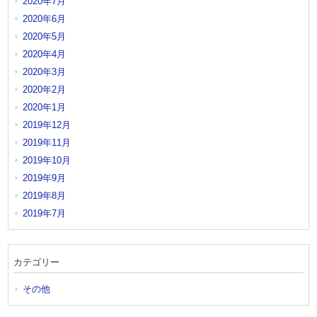
2020年7月
2020年6月
2020年5月
2020年4月
2020年3月
2020年2月
2020年1月
2019年12月
2019年11月
2019年10月
2019年9月
2019年8月
2019年7月
カテゴリー
その他