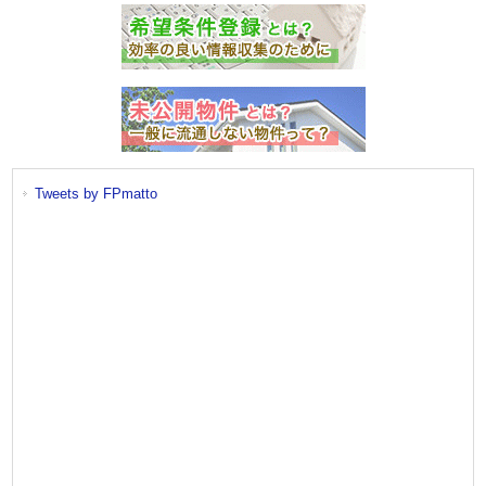
Tweets by FPmatto