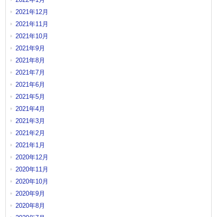
2021年12月
2021年11月
2021年10月
2021年9月
2021年8月
2021年7月
2021年6月
2021年5月
2021年4月
2021年3月
2021年2月
2021年1月
2020年12月
2020年11月
2020年10月
2020年9月
2020年8月