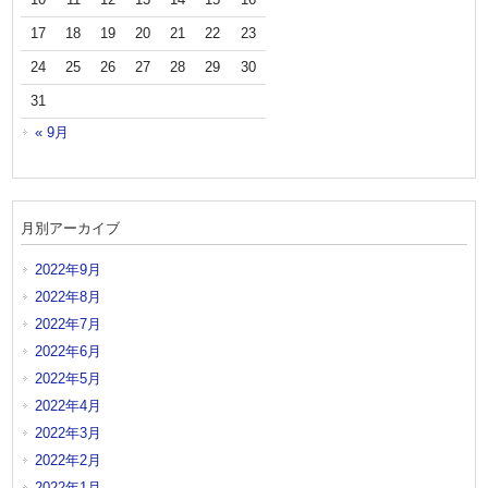
17
18
19
20
21
22
23
24
25
26
27
28
29
30
31
« 9月
月別アーカイブ
2022年9月
2022年8月
2022年7月
2022年6月
2022年5月
2022年4月
2022年3月
2022年2月
2022年1月