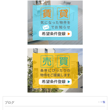
ブログ
一覧