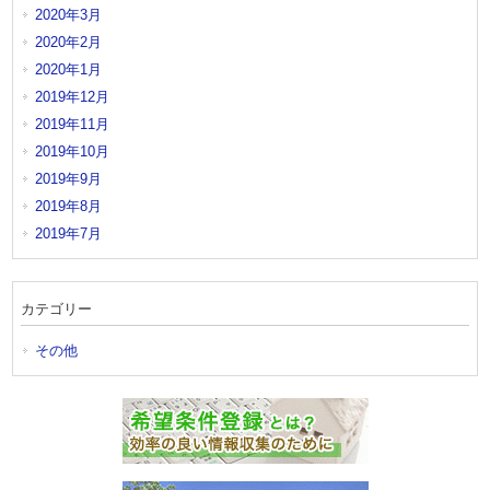
2020年3月
2020年2月
2020年1月
2019年12月
2019年11月
2019年10月
2019年9月
2019年8月
2019年7月
カテゴリー
その他