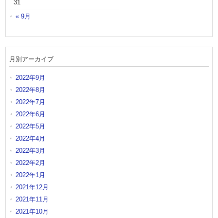
31
« 9月
月別アーカイブ
2022年9月
2022年8月
2022年7月
2022年6月
2022年5月
2022年4月
2022年3月
2022年2月
2022年1月
2021年12月
2021年11月
2021年10月