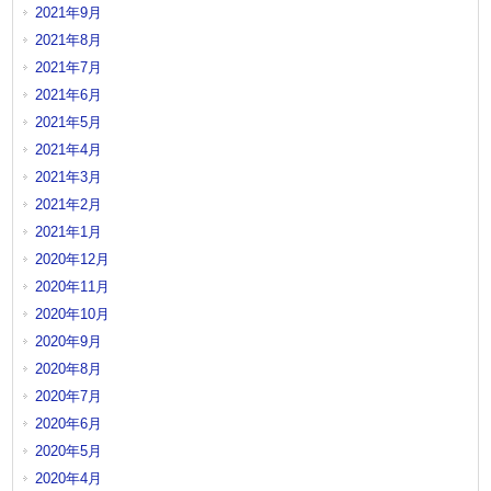
2021年9月
2021年8月
2021年7月
2021年6月
2021年5月
2021年4月
2021年3月
2021年2月
2021年1月
2020年12月
2020年11月
2020年10月
2020年9月
2020年8月
2020年7月
2020年6月
2020年5月
2020年4月