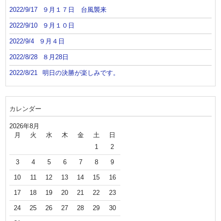
2022/9/17
９月１７日 台風襲来
2022/9/10
９月１０日
2022/9/4
９月４日
2022/8/28
８月28日
2022/8/21
明日の決勝が楽しみです。
カレンダー
2026年8月
月
火
水
木
金
土
日
1
2
3
4
5
6
7
8
9
10
11
12
13
14
15
16
17
18
19
20
21
22
23
24
25
26
27
28
29
30