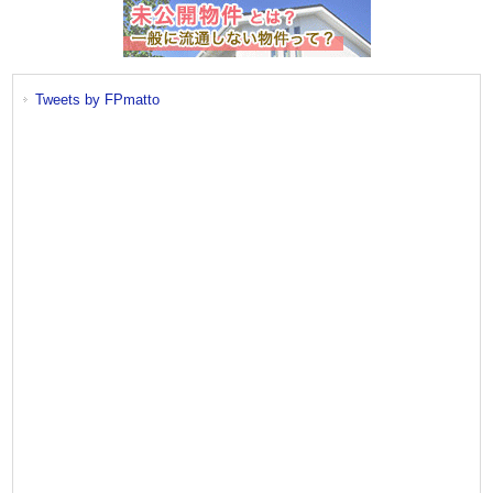
Tweets by FPmatto