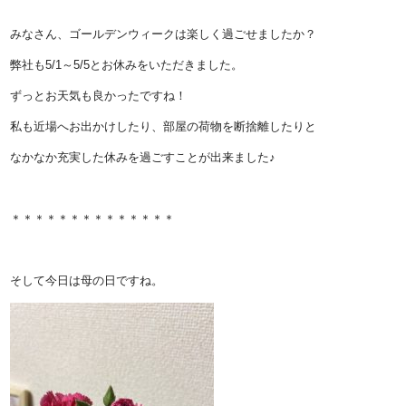
みなさん、ゴールデンウィークは楽しく過ごせましたか？
弊社も5/1～5/5とお休みをいただきました。
ずっとお天気も良かったですね！
私も近場へお出かけしたり、部屋の荷物を断捨離したりと
なかなか充実した休みを過ごすことが出来ました♪
＊＊＊＊＊＊＊＊＊＊＊＊＊＊
そして今日は母の日ですね。