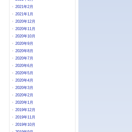
2021年2月
2021年1月
2020年12月
2020年11月
2020年10月
2020年9月
2020年8月
2020年7月
2020年6月
2020年5月
2020年4月
2020年3月
2020年2月
2020年1月
2019年12月
2019年11月
2019年10月
2019年9月