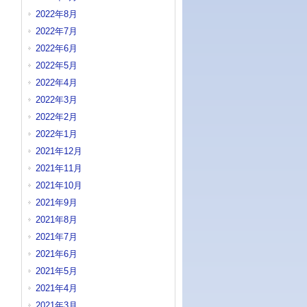
2022年8月
2022年7月
2022年6月
2022年5月
2022年4月
2022年3月
2022年2月
2022年1月
2021年12月
2021年11月
2021年10月
2021年9月
2021年8月
2021年7月
2021年6月
2021年5月
2021年4月
2021年3月