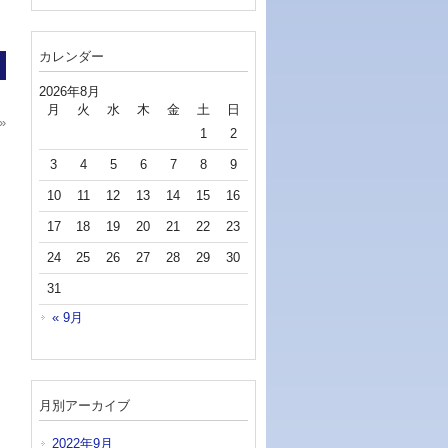
カレンダー
2026年8月
月
火
水
木
金
土
日
»
1
2
3
4
5
6
7
8
9
10
11
12
13
14
15
16
17
18
19
20
21
22
23
24
25
26
27
28
29
30
31
« 9月
月別アーカイブ
2022年9月