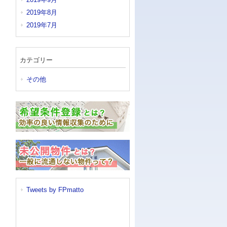
2019年8月
2019年7月
カテゴリー
その他
Tweets by FPmatto