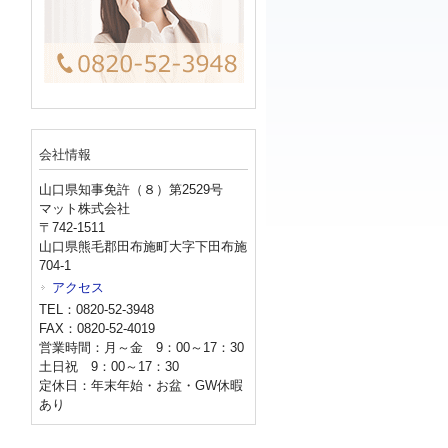
会社情報
山口県知事免許（８）第2529号
マット株式会社
〒742-1511
山口県熊毛郡田布施町大字下田布施
704-1
アクセス
TEL：0820-52-3948
FAX：0820-52-4019
営業時間：月～金 9：00～17：30
土日祝 9：00～17：30
定休日：年末年始・お盆・GW休暇
あり