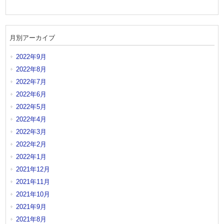
月別アーカイブ
2022年9月
2022年8月
2022年7月
2022年6月
2022年5月
2022年4月
2022年3月
2022年2月
2022年1月
2021年12月
2021年11月
2021年10月
2021年9月
2021年8月