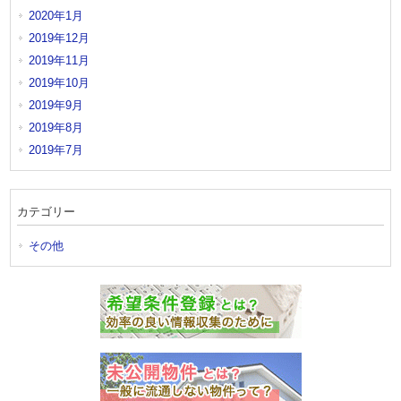
2020年1月
2019年12月
2019年11月
2019年10月
2019年9月
2019年8月
2019年7月
カテゴリー
その他