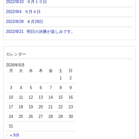
2022/9/10
９月１０日
2022/9/4
９月４日
2022/8/28
８月28日
2022/8/21
明日の決勝が楽しみです。
カレンダー
2026年8月
月
火
水
木
金
土
日
1
2
3
4
5
6
7
8
9
10
11
12
13
14
15
16
17
18
19
20
21
22
23
24
25
26
27
28
29
30
31
« 9月