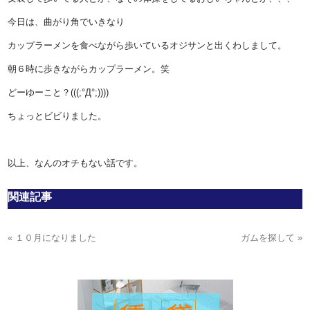
今日は、曲がり角でいきなり
カップラーメンを食べながら歩いているオジサンと出くわしまして。
朝６時に歩きながらカップラーメン。笑
どーゆーこと？(((;°Д°;))))
ちょっとビビりました。
以上、なんのオチもない話です。
関連記事
« １０月になりました
ガムを探して »