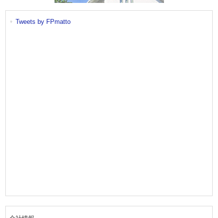
Tweets by FPmatto