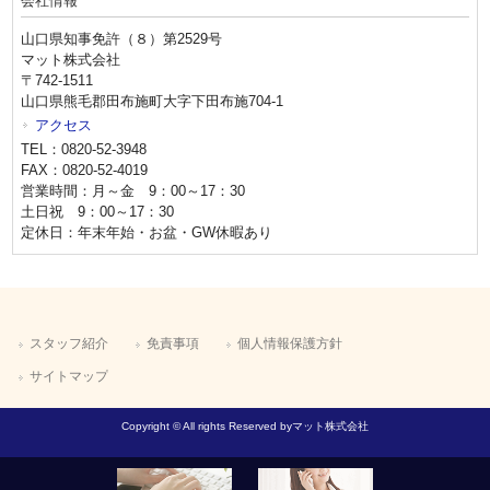
会社情報
山口県知事免許（８）第2529号
マット株式会社
〒742-1511
山口県熊毛郡田布施町大字下田布施704-1
アクセス
TEL：0820-52-3948
FAX：0820-52-4019
営業時間：月～金 9：00～17：30
土日祝 9：00～17：30
定休日：年末年始・お盆・GW休暇あり
スタッフ紹介
免責事項
個人情報保護方針
サイトマップ
Copyright © All rights Reserved byマット株式会社