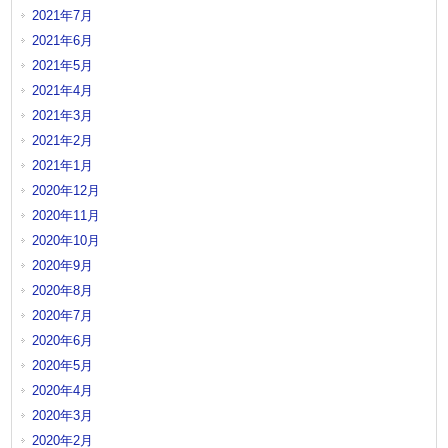
2021年7月
2021年6月
2021年5月
2021年4月
2021年3月
2021年2月
2021年1月
2020年12月
2020年11月
2020年10月
2020年9月
2020年8月
2020年7月
2020年6月
2020年5月
2020年4月
2020年3月
2020年2月