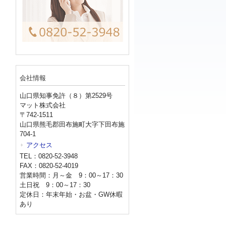
会社情報
山口県知事免許（８）第2529号
マット株式会社
〒742-1511
山口県熊毛郡田布施町大字下田布施
704-1
アクセス
TEL：0820-52-3948
FAX：0820-52-4019
営業時間：月～金 9：00～17：30
土日祝 9：00～17：30
定休日：年末年始・お盆・GW休暇
あり