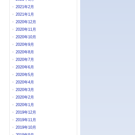
2021年2月
2021年1月
2020年12月
2020年11月
2020年10月
2020年9月
2020年8月
2020年7月
2020年6月
2020年5月
2020年4月
2020年3月
2020年2月
2020年1月
2019年12月
2019年11月
2019年10月
2019年9月