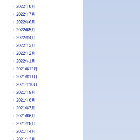
2022年8月
2022年7月
2022年6月
2022年5月
2022年4月
2022年3月
2022年2月
2022年1月
2021年12月
2021年11月
2021年10月
2021年9月
2021年8月
2021年7月
2021年6月
2021年5月
2021年4月
2021年3月