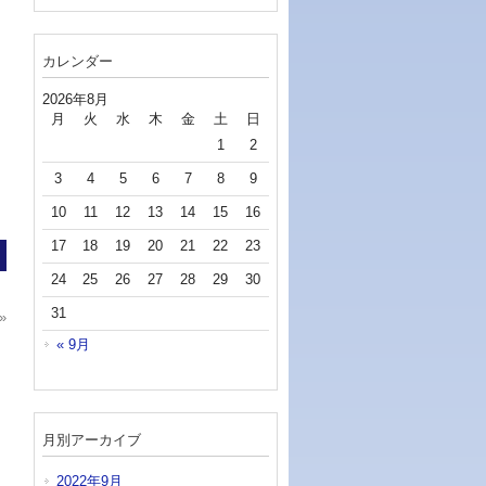
カレンダー
2026年8月
月
火
水
木
金
土
日
1
2
3
4
5
6
7
8
9
10
11
12
13
14
15
16
17
18
19
20
21
22
23
24
25
26
27
28
29
30
31
»
« 9月
月別アーカイブ
2022年9月