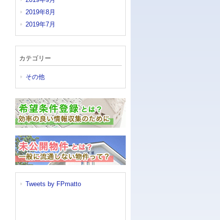
2019年8月
2019年7月
カテゴリー
その他
Tweets by FPmatto