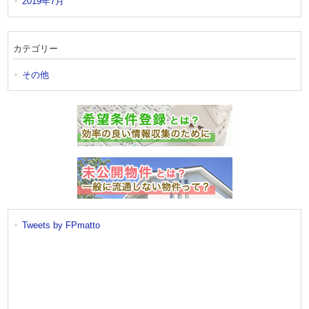
2019年7月
カテゴリー
その他
Tweets by FPmatto