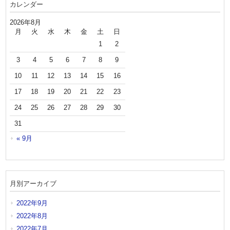
カレンダー
2026年8月
月
火
水
木
金
土
日
1
2
3
4
5
6
7
8
9
10
11
12
13
14
15
16
17
18
19
20
21
22
23
24
25
26
27
28
29
30
31
« 9月
月別アーカイブ
2022年9月
2022年8月
2022年7月