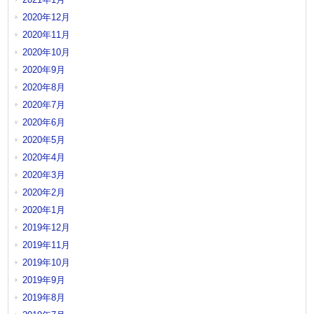
2020年12月
2020年11月
2020年10月
2020年9月
2020年8月
2020年7月
2020年6月
2020年5月
2020年4月
2020年3月
2020年2月
2020年1月
2019年12月
2019年11月
2019年10月
2019年9月
2019年8月