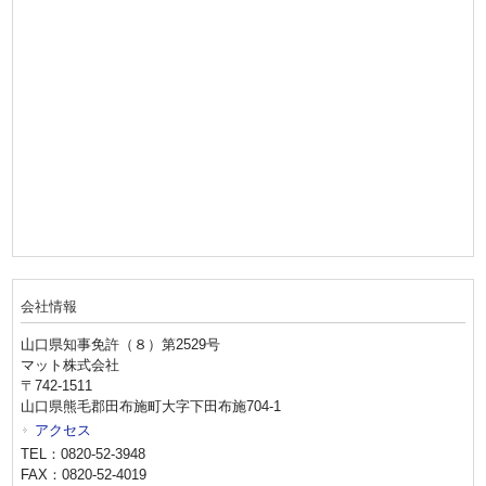
会社情報
山口県知事免許（８）第2529号
マット株式会社
〒742-1511
山口県熊毛郡田布施町大字下田布施704-1
アクセス
TEL：0820-52-3948
FAX：0820-52-4019