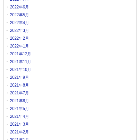
2022年6月
2022年5月
2022年4月
2022年3月
2022年2月
2022年1月
2021年12月
2021年11月
2021年10月
2021年9月
2021年8月
2021年7月
2021年6月
2021年5月
2021年4月
2021年3月
2021年2月
2021年1月