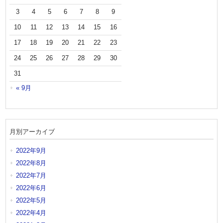
3
4
5
6
7
8
9
10
11
12
13
14
15
16
17
18
19
20
21
22
23
24
25
26
27
28
29
30
31
« 9月
月別アーカイブ
2022年9月
2022年8月
2022年7月
2022年6月
2022年5月
2022年4月