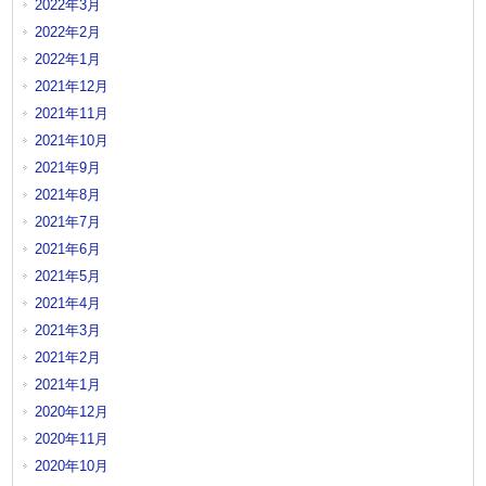
2022年3月
2022年2月
2022年1月
2021年12月
2021年11月
2021年10月
2021年9月
2021年8月
2021年7月
2021年6月
2021年5月
2021年4月
2021年3月
2021年2月
2021年1月
2020年12月
2020年11月
2020年10月