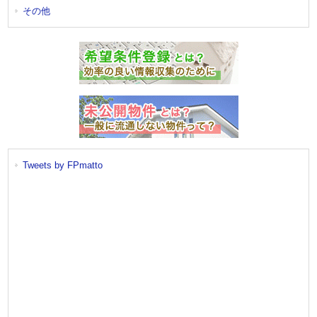
その他
Tweets by FPmatto