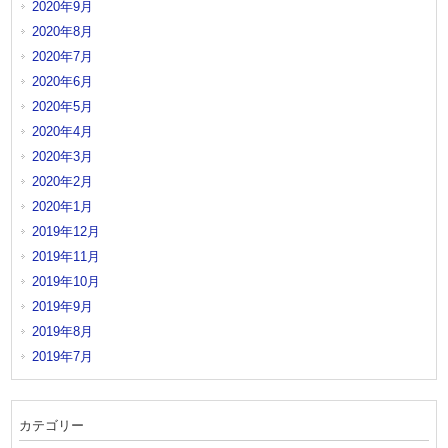
2020年9月
2020年8月
2020年7月
2020年6月
2020年5月
2020年4月
2020年3月
2020年2月
2020年1月
2019年12月
2019年11月
2019年10月
2019年9月
2019年8月
2019年7月
カテゴリー