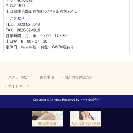
マット株式会社
〒742-1511
山口県熊毛郡田布施町大字下田布施704-1
アクセス
TEL：0820-52-3948
FAX：0820-52-4019
営業時間：月～金 9：00～17：30
土日祝 9：00～17：30
定休日：年末年始・お盆・GW休暇あり
スタッフ紹介
免責事項
個人情報保護方針
サイトマップ
Copyright © All rights Reserved byマット株式会社