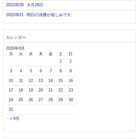
2022/8/28
８月28日
2022/8/21
明日の決勝が楽しみです。
カレンダー
2026年8月
月
火
水
木
金
土
日
1
2
3
4
5
6
7
8
9
10
11
12
13
14
15
16
17
18
19
20
21
22
23
24
25
26
27
28
29
30
31
« 9月