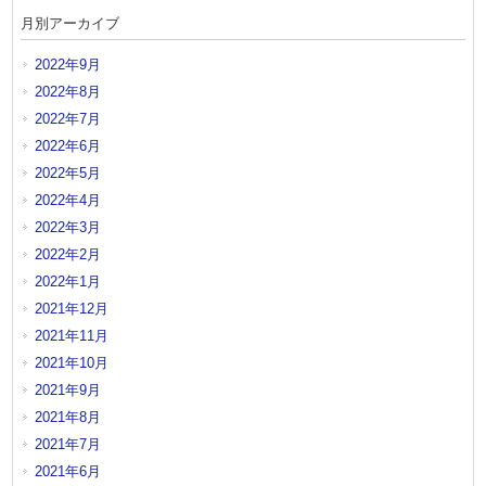
月別アーカイブ
2022年9月
2022年8月
2022年7月
2022年6月
2022年5月
2022年4月
2022年3月
2022年2月
2022年1月
2021年12月
2021年11月
2021年10月
2021年9月
2021年8月
2021年7月
2021年6月