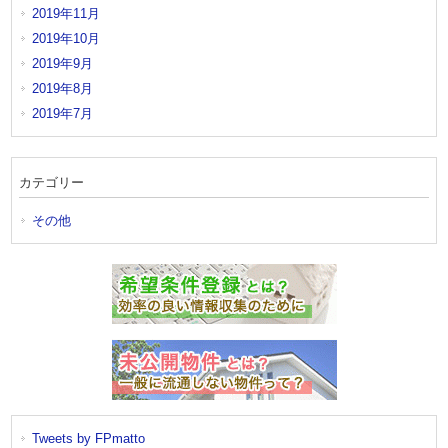
2019年11月
2019年10月
2019年9月
2019年8月
2019年7月
カテゴリー
その他
Tweets by FPmatto