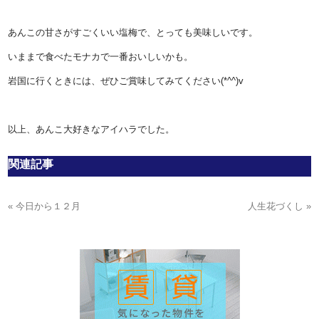
あんこの甘さがすごくいい塩梅で、とっても美味しいです。
いままで食べたモナカで一番おいしいかも。
岩国に行くときには、ぜひご賞味してみてください(*^^)v
以上、あんこ大好きなアイハラでした。
関連記事
« 今日から１２月
人生花づくし »