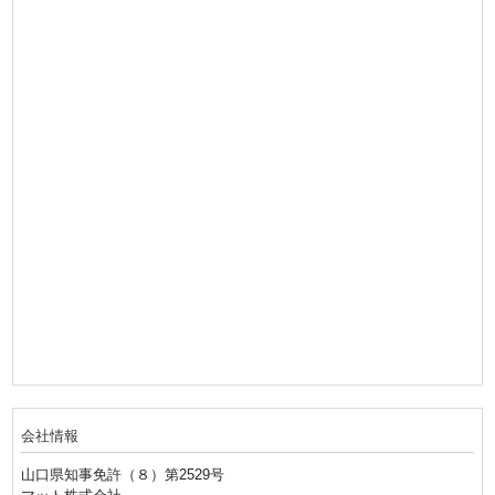
会社情報
山口県知事免許（８）第2529号