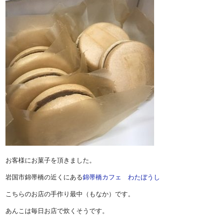
お客様にお菓子を頂きました。
岩国市錦帯橋の近くにある
錦帯橋カフェ わたぼうし
こちらのお店の手作り最中（もなか）です。
あんこは毎日お店で炊くそうです。