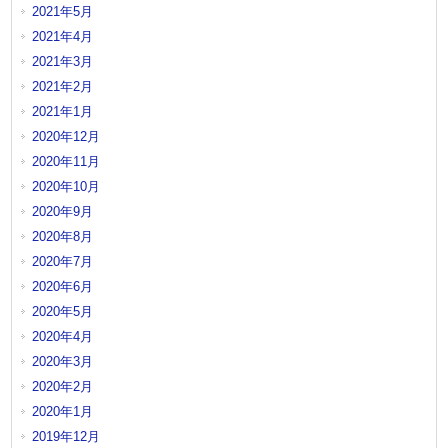
2021年5月
2021年4月
2021年3月
2021年2月
2021年1月
2020年12月
2020年11月
2020年10月
2020年9月
2020年8月
2020年7月
2020年6月
2020年5月
2020年4月
2020年3月
2020年2月
2020年1月
2019年12月