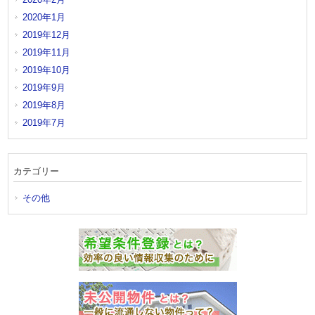
2020年1月
2019年12月
2019年11月
2019年10月
2019年9月
2019年8月
2019年7月
カテゴリー
その他