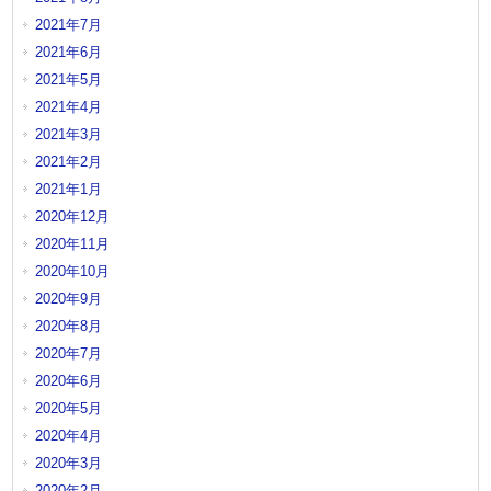
2021年7月
2021年6月
2021年5月
2021年4月
2021年3月
2021年2月
2021年1月
2020年12月
2020年11月
2020年10月
2020年9月
2020年8月
2020年7月
2020年6月
2020年5月
2020年4月
2020年3月
2020年2月