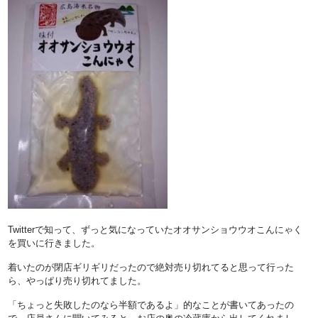
Twitterで知って、ずっと気になっていたオオサンショウウオこんにゃく
を買いに行きました。
着いたのが閉店ギリギリだったので絶対売り切れてると思って行った
ら、やっぱり売り切れてました。
「ちょっと失敗したのなら半額であるよ」的なことが書いてあったの