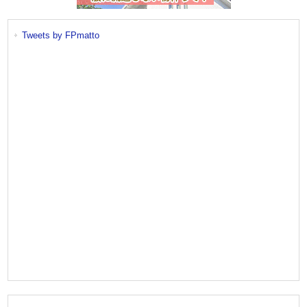
Tweets by FPmatto