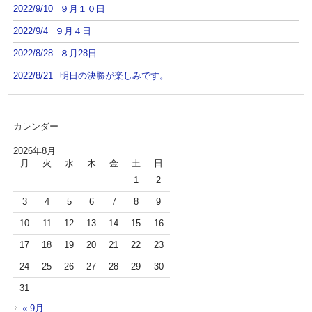
2022/9/10
９月１０日
2022/9/4
９月４日
2022/8/28
８月28日
2022/8/21
明日の決勝が楽しみです。
カレンダー
2026年8月
月
火
水
木
金
土
日
1
2
3
4
5
6
7
8
9
10
11
12
13
14
15
16
17
18
19
20
21
22
23
24
25
26
27
28
29
30
31
« 9月