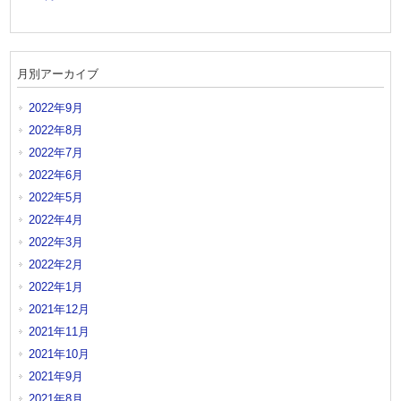
月別アーカイブ
2022年9月
2022年8月
2022年7月
2022年6月
2022年5月
2022年4月
2022年3月
2022年2月
2022年1月
2021年12月
2021年11月
2021年10月
2021年9月
2021年8月