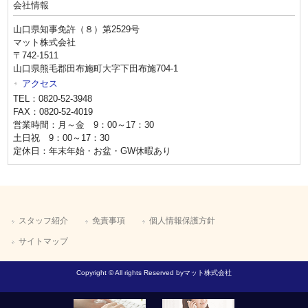
会社情報
山口県知事免許（８）第2529号
マット株式会社
〒742-1511
山口県熊毛郡田布施町大字下田布施704-1
アクセス
TEL：0820-52-3948
FAX：0820-52-4019
営業時間：月～金 9：00～17：30
土日祝 9：00～17：30
定休日：年末年始・お盆・GW休暇あり
スタッフ紹介
免責事項
個人情報保護方針
サイトマップ
Copyright © All rights Reserved byマット株式会社