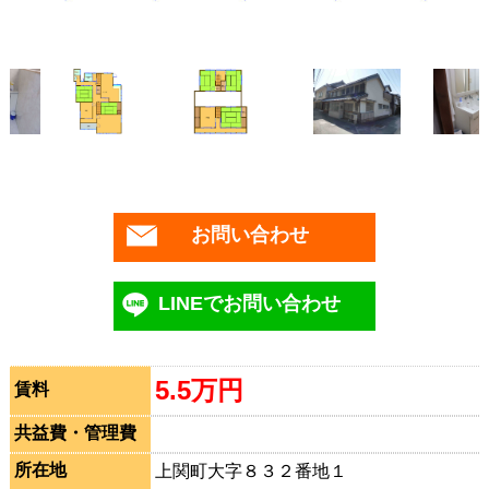
お問い合わせ
LINEでお問い合わせ
5.5万円
賃料
共益費・管理費
所在地
上関町大字８３２番地１