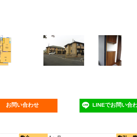
お問い合わせ
LINEでお問い合