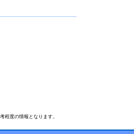
考程度の情報となります。