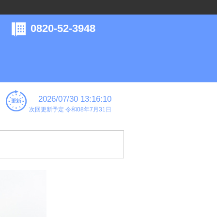
0820-52-3948
2026/07/30 13:16:10
次回更新予定 令和08年7月31日