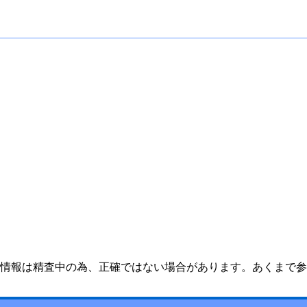
情報は精査中の為、正確ではない場合があります。あくまで参