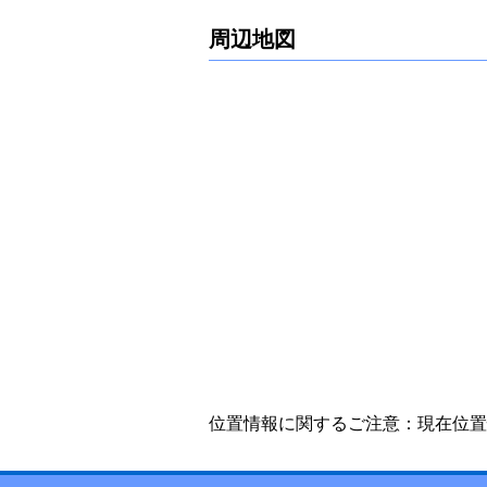
周辺地図
位置情報に関するご注意：現在位置