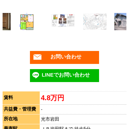
お問い合わせ
LINEでお問い合わせ
4.8万円
賃料
共益費・管理費
-
所在地
光市岩田
最寄駅
ＪＲ岩田駅まで 徒歩5分