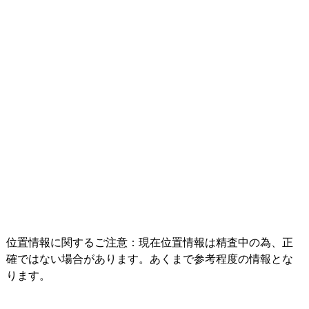
位置情報に関するご注意：現在位置情報は精査中の為、正
確ではない場合があります。あくまで参考程度の情報とな
ります。