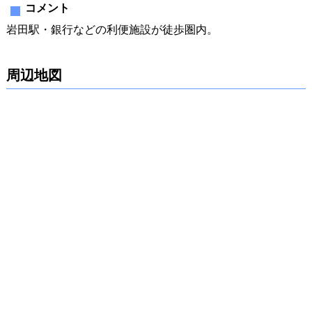
コメント
岩田駅・銀行などの利便施設が徒歩圏内。
周辺地図