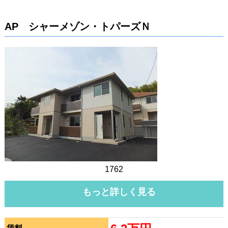
AP シャーメゾン・トパーズＮ
1762
もっと詳しく見る