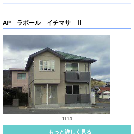
AP ラポール イチマサ Ⅱ
1114
もっと詳しく見る