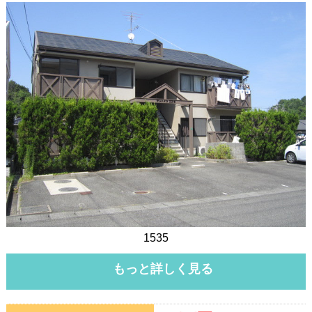
1535
もっと詳しく見る