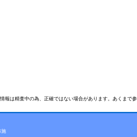
情報は精査中の為、正確ではない場合があります。あくまで参
布施