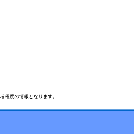
考程度の情報となります。