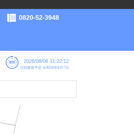
0820-52-3948
2026/08/06 11:22:12
次回更新予定 令和08年8月7日